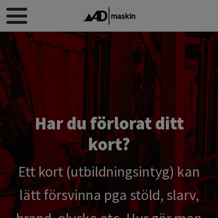
Har du förlorat ditt
kort?
Ett kort (utbildningsintyg) kan
lätt försvinna pga stöld, slarv,