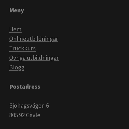
Meny
Hem
Onlineutbildningar
Truckkurs
Övriga utbildningar
Blogg​​​​​​
Postadress
Sjöhagsvägen 6
805 92 Gävle