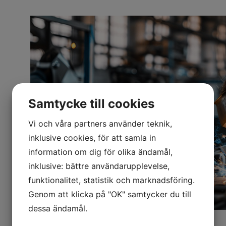
Samtycke till cookies
Vi och våra partners använder teknik,
inklusive cookies, för att samla in
information om dig för olika ändamål,
inklusive: bättre användarupplevelse,
funktionalitet, statistik och marknadsföring.
Genom att klicka på "OK" samtycker du till
dessa ändamål.