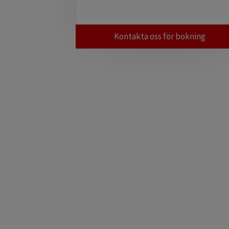
Kontakta oss för bokning