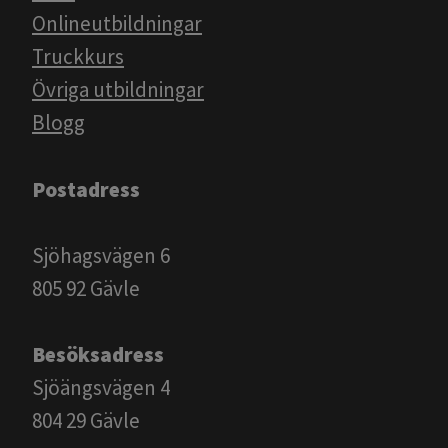
Onlineutbildningar
Truckkurs
Övriga utbildningar
Blogg​​​​​​
Postadress
Sjöhagsvägen 6
805 92 Gävle
Besöksadress
Sjöängsvägen 4
804 29 Gävle