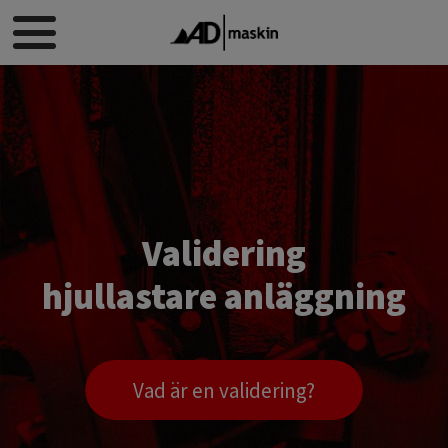
Validering
​​​​​​​hjullastare anläggning
Vad är en validering?