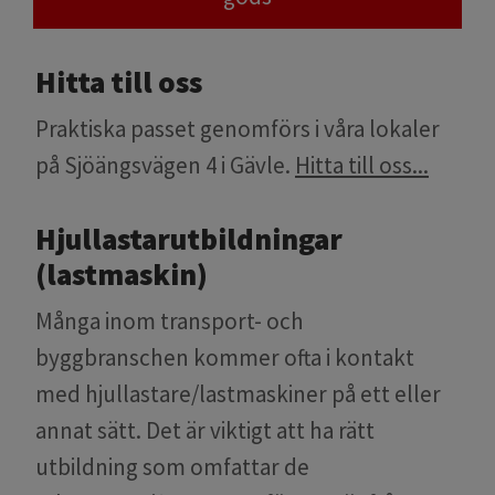
Hitta till oss
Praktiska passet genomförs i våra lokaler
på Sjöängsvägen 4 i Gävle.
Hitta till oss...
Hjullastarutbildningar
(lastmaskin)
Många inom transport- och
byggbranschen kommer ofta i kontakt
med hjullastare/lastmaskiner på ett eller
annat sätt. Det är viktigt att ha rätt
utbildning som omfattar de