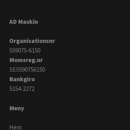
AD Maskin
Organisationsnr
559075-6150
Momsreg.nr
SE5590756150
Bankgiro
​​​​​​​5154-2272
Meny
Hem