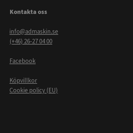
Kontakta oss
info@admaskin.se
(+46) 26-27 04 00
Facebook
Köpvillkor
Cookie policy (EU)