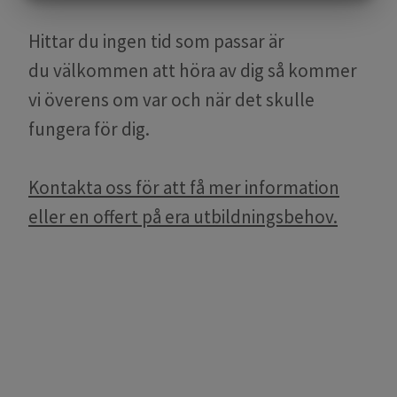
MARKNADSFÖRING
STATISTIK
Hittar du ingen tid som passar är
du välkommen att höra av dig så kommer
vi överens om var och när det skulle
fungera för dig.
Kontakta oss för att få mer information
eller en offert på era utbildningsbehov.