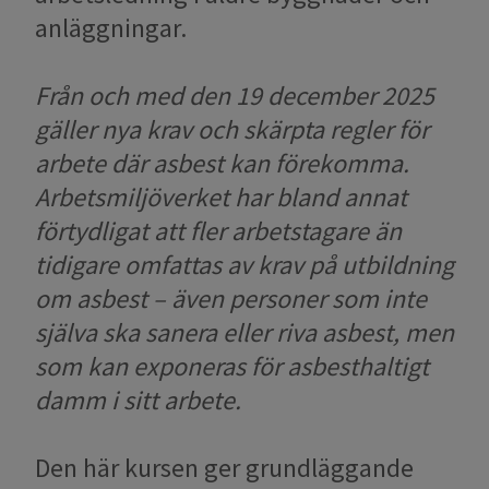
anläggningar.
Från och med den 19 december 2025
gäller nya krav och skärpta regler för
arbete där asbest kan förekomma.
Arbetsmiljöverket har bland annat
förtydligat att fler arbetstagare än
tidigare omfattas av krav på utbildning
om asbest – även personer som inte
själva ska sanera eller riva asbest, men
som kan exponeras för asbesthaltigt
damm i sitt arbete.
Den här kursen ger grundläggande