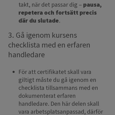
takt, när det passar dig –
pausa,
repetera och fortsätt precis
där du slutade
.
3. Gå igenom kursens
checklista med en erfaren
handledare
För att certifikatet skall vara
giltigt måste du gå igenom en
checklista tillsammans med en
dokumenterat erfaren
handledare. Den här delen skall
vara arbetsplatsanpassad, därför