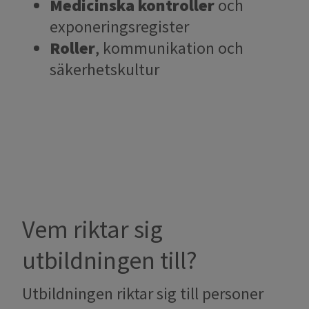
Medicinska kontroller
och
exponeringsregister
Roller
, kommunikation och
säkerhetskultur
Vem riktar sig
utbildningen till?
Utbildningen riktar sig till personer