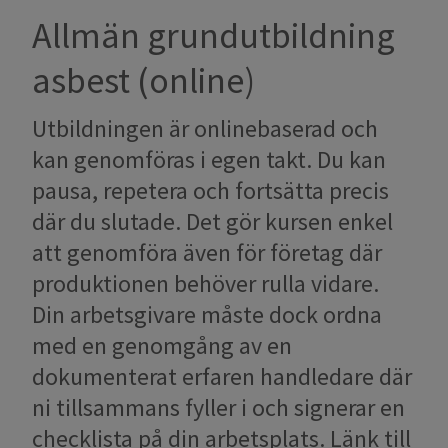
Allmän grundutbildning
asbest (online)
Utbildningen är onlinebaserad och
kan genomföras i egen takt. Du kan
pausa, repetera och fortsätta precis
där du slutade. Det gör kursen enkel
att genomföra även för företag där
produktionen behöver rulla vidare.
​​​​​​​Din arbetsgivare måste dock ordna
med en genomgång av en
dokumenterat erfaren handledare där
ni tillsammans fyller i och signerar en
checklista på din arbetsplats. Länk till