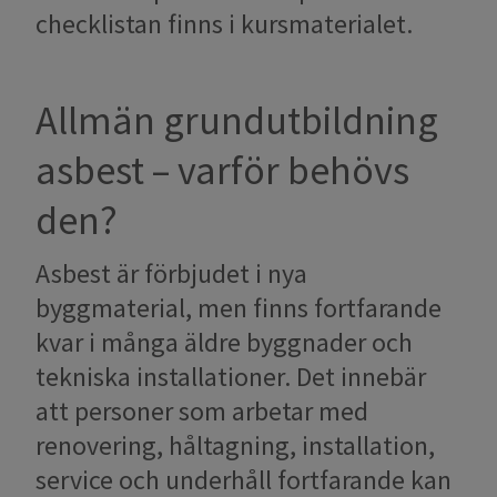
checklistan finns i kursmaterialet.
Allmän grundutbildning
asbest – varför behövs
den?
Asbest är förbjudet i nya
byggmaterial, men finns fortfarande
kvar i många äldre byggnader och
tekniska installationer. Det innebär
att personer som arbetar med
renovering, håltagning, installation,
service och underhåll fortfarande kan