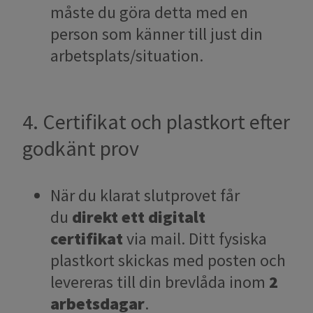
måste du göra detta med en
person som känner till just din
arbetsplats/situation.
4. Certifikat och plastkort efter
godkänt prov
När du klarat slutprovet får
du
direkt ett digitalt
certifikat
via mail. Ditt fysiska
plastkort skickas med posten och
levereras till din brevlåda inom
2
arbetsdagar
.