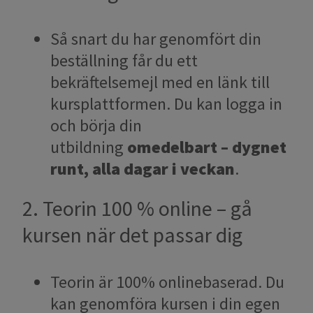
Så snart du har genomfört din
beställning får du ett
bekräftelsemejl med en länk till
kursplattformen. Du kan logga in
och börja din
utbildning
omedelbart – dygnet
runt, alla dagar i veckan
.
2. Teorin 100 % online – gå
kursen när det passar dig
Teorin är 100% onlinebaserad. Du
kan genomföra kursen i din egen