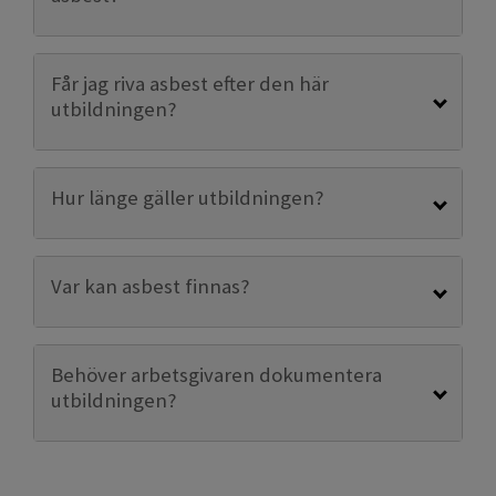
Får jag riva asbest efter den här
utbildningen?
Hur länge gäller utbildningen?
Var kan asbest finnas?
Behöver arbetsgivaren dokumentera
utbildningen?