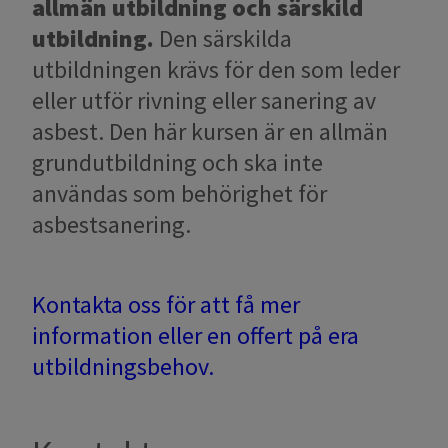
allmän utbildning och särskild
utbildning.
Den särskilda
utbildningen krävs för den som leder
eller utför rivning eller sanering av
asbest. Den här kursen är en allmän
grundutbildning och ska inte
användas som behörighet för
asbestsanering.
Kontakta oss för att få mer
information eller en offert på era
utbildningsbehov.