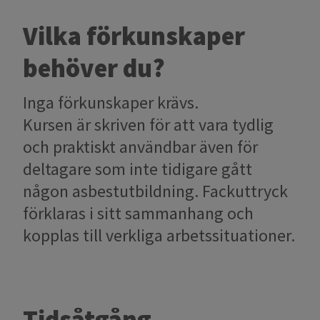
Vilka förkunskaper
behöver du?
Inga förkunskaper krävs.
Kursen är skriven för att vara tydlig
och praktiskt användbar även för
deltagare som inte tidigare gått
någon asbestutbildning. Fackuttryck
förklaras i sitt sammanhang och
kopplas till verkliga arbetssituationer.
Tidsåtgång