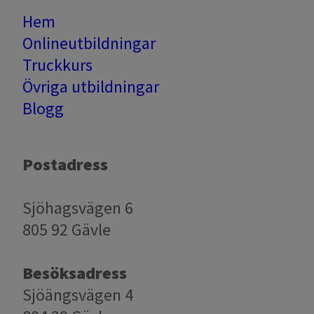
Hem
Onlineutbildningar
Truckkurs
Övriga utbildningar
Blogg​​​​​​
Postadress
Sjöhagsvägen 6
805 92 Gävle
Besöksadress
Sjöängsvägen 4