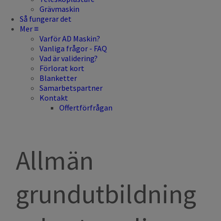
Grävmaskin
Så fungerar det
Mer ≡
Varför AD Maskin?
Vanliga frågor - FAQ
Vad är validering?
Förlorat kort
Blanketter
Samarbetspartner
Kontakt
Offertförfrågan
Allmän
grundutbildning