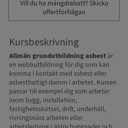
Vill du ha mängdrabatt? Skicka
offertförfrågan
Kursbeskrivning
Allmän grundutbildning asbest
är
en webbutbildning för dig som kan
komma i kontakt med asbest eller
asbesthaltigt damm i arbetet. Kursen
passar till exempel dig som arbetar
inom bygg, installation,
fastighetsskötsel, drift, underhåll,
rivningsnära arbeten eller
arbetsledning i äldre byggnader och