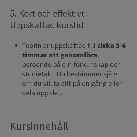
5. Kort och effektivt -
Uppskattad kurstid
Teorin är uppskattad till
cirka 3-6
timmar​​​​​​​ att genomföra
,
beroende på din förkunskap och
studietakt. Du bestämmer själv
om du vill ta allt på en gång eller
dela upp det.
Kursinnehåll