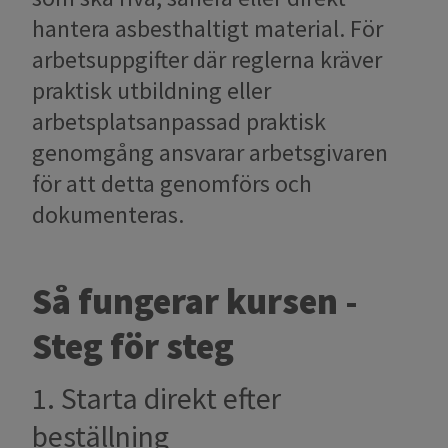
hantera asbesthaltigt material. För
arbetsuppgifter där reglerna kräver
praktisk utbildning eller
arbetsplatsanpassad praktisk
genomgång ansvarar arbetsgivaren
för att detta genomförs och
dokumenteras.
Så fungerar kursen -
Steg för steg
1. Starta direkt efter
beställning