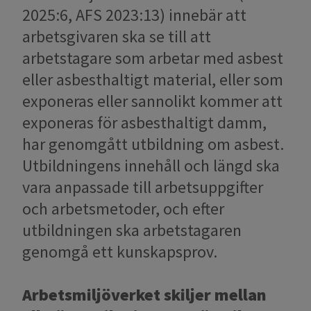
2025:6, AFS 2023:13) innebär att
arbetsgivaren ska se till att
arbetstagare som arbetar med asbest
eller asbesthaltigt material, eller som
exponeras eller sannolikt kommer att
exponeras för asbesthaltigt damm,
har genomgått utbildning om asbest.
Utbildningens innehåll och längd ska
vara anpassade till arbetsuppgifter
och arbetsmetoder, och efter
utbildningen ska arbetstagaren
genomgå ett kunskapsprov.
Arbetsmiljöverket skiljer mellan