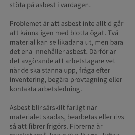
stöta på asbest i vardagen.
Problemet är att asbest inte alltid går
att känna igen med blotta ögat. Två
material kan se likadana ut, men bara
det ena innehåller asbest. Därför är
det avgörande att arbetstagare vet
när de ska stanna upp, fråga efter
inventering, begära provtagning eller
kontakta arbetsledning.
Asbest blir särskilt farligt när
materialet skadas, bearbetas eller rivs
så att fibrer frigörs. Fibrerna är