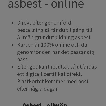
asbest - online
Direkt efter genomförd
beställning så får du tillgång till
Allmän grundutbildning asbest
Kursen är 100% online och du
genomför den när det passar dig
bäst
Efter godkänt resultat så utfärdas
ett digitalt certifikat direkt.
Plastkortet kommer med post
efter några dagar.