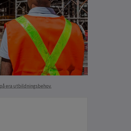
t på era utbildningsbehov.