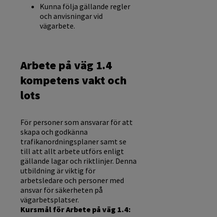
Kunna följa gällande regler
och anvisningar vid
vägarbete.
Arbete på väg 1.4
kompetens vakt och
lots
För personer som ansvarar för att
skapa och godkänna
trafikanordningsplaner samt se
till att allt arbete utförs enligt
gällande lagar och riktlinjer. Denna
utbildning är viktig för
arbetsledare och personer med
ansvar för säkerheten på
vägarbetsplatser.
Kursmål för Arbete på väg 1.4: