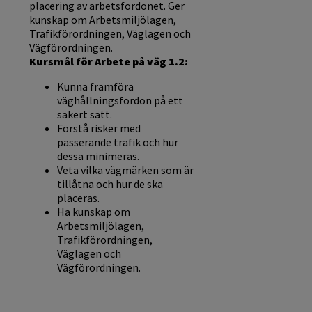
placering av arbetsfordonet. Ger
kunskap om Arbetsmiljölagen,
Trafikförordningen, Väglagen och
Vägförordningen.
Kursmål för Arbete på väg 1.2:
Kunna framföra
väghållningsfordon på ett
säkert sätt.
Förstå risker med
passerande trafik och hur
dessa minimeras.
Veta vilka vägmärken som är
tillåtna och hur de ska
placeras.
Ha kunskap om
Arbetsmiljölagen,
Trafikförordningen,
Väglagen och
Vägförordningen.