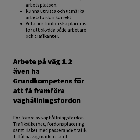
arbetsplatsen.
Kunna utrusta och utmärka
arbetsfordon korrekt.
Veta hur fordon ska placeras
för att skydda både arbetare
och trafikanter.
Arbete på väg 1.2
även ha
Grundkompetens för
att få framföra
väghållningsfordon
För förare av väghållningsfordon.
Trafiksäkerhet, fordonsplacering
samt risker med passerande trafik.
Tillåtna vägmärken samt