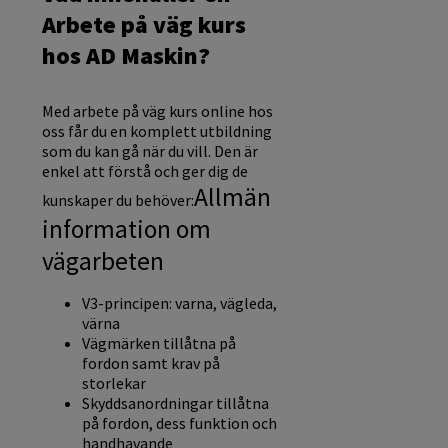
Arbete på väg kurs
hos AD Maskin?
Med arbete på väg kurs online hos
oss får du en komplett utbildning
som du kan gå när du vill. Den är
enkel att förstå och ger dig de
Allmän
kunskaper du behöver:
information om
vägarbeten
V3-principen: varna, vägleda,
värna
Vägmärken tillåtna på
fordon samt krav på
storlekar
Skyddsanordningar tillåtna
på fordon, dess funktion och
handhavande