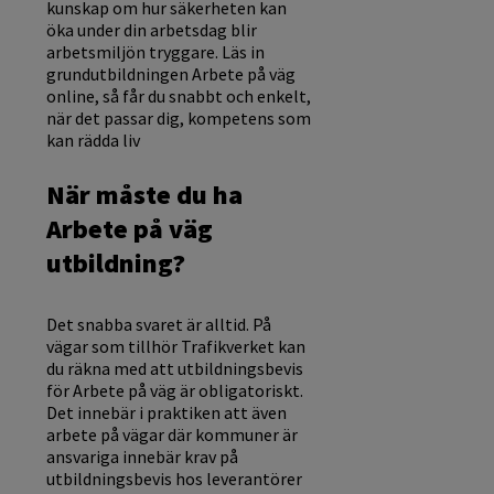
kunskap om hur säkerheten kan
öka under din arbetsdag blir
arbetsmiljön tryggare. Läs in
grundutbildningen Arbete på väg
online, så får du snabbt och enkelt,
när det passar dig, kompetens som
kan rädda liv
När måste du ha
Arbete på väg
utbildning?
Det snabba svaret är alltid. På
vägar som tillhör Trafikverket kan
du räkna med att utbildningsbevis
för Arbete på väg är obligatoriskt.
Det innebär i praktiken att även
arbete på vägar där kommuner är
ansvariga innebär krav på
utbildningsbevis hos leverantörer