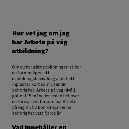
Hur vet jag om jag
har Arbete på väg
utbildning?
Om du har gått utbildningen så har
du förmodligen ett
utbildningsbevis. Idag är det ett
inplastat kort som visar din
behörighet. Arbete på väg nivå 1
gäller i 15 månader sedan behöver
du förnya det. Du som har Arbete
på väg nivå 2 bör förnya denna
behörighet vart fjärde år.
Vad innehåller en