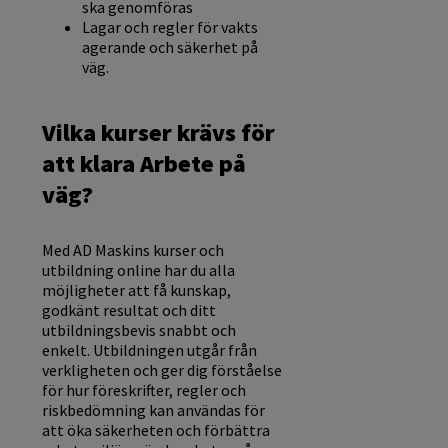
ska genomföras
Lagar och regler för vakts
agerande och säkerhet på
väg.
Vilka kurser krävs för
att klara Arbete på
väg?
Med AD Maskins kurser och
utbildning online har du alla
möjligheter att få kunskap,
godkänt resultat och ditt
utbildningsbevis snabbt och
enkelt. Utbildningen utgår från
verkligheten och ger dig förståelse
för hur föreskrifter, regler och
riskbedömning kan användas för
att öka säkerheten och förbättra