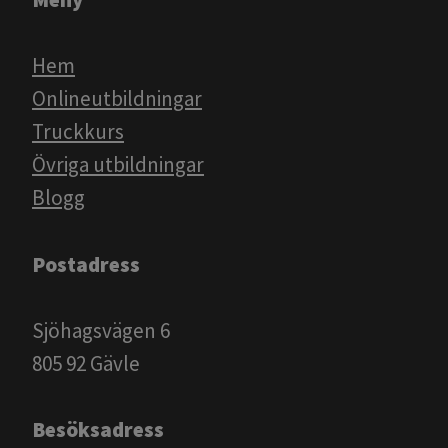
Hem
Onlineutbildningar
Truckkurs
Övriga utbildningar
Blogg​​​​​​
Postadress
Sjöhagsvägen 6
805 92 Gävle
Besöksadress