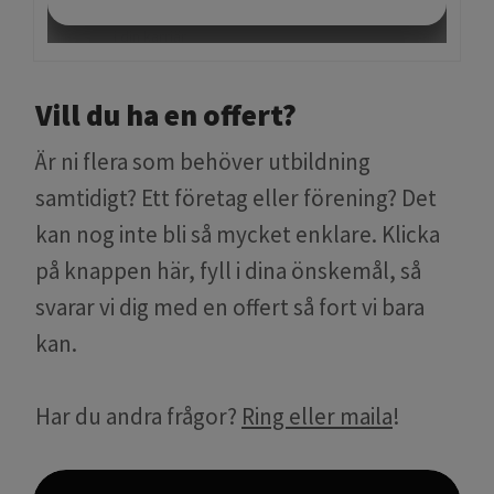
Vill du ha en offert?
Är ni flera som behöver utbildning
samtidigt? Ett företag eller förening? Det
kan nog inte bli så mycket enklare. Klicka
på knappen här, fyll i dina önskemål, så
svarar vi dig med en offert så fort vi bara
kan.
Har du andra frågor?
Ring eller maila
!