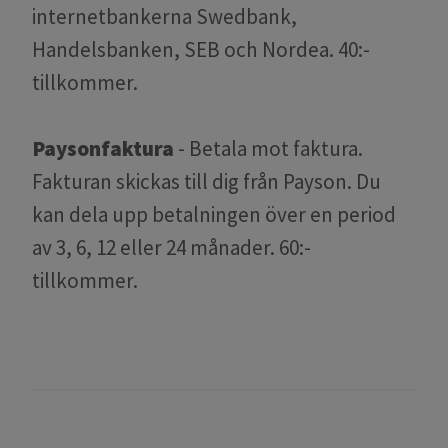
internetbankerna Swedbank,
Handelsbanken, SEB och Nordea. 40:-
tillkommer.
Paysonfaktura
- Betala mot faktura.
Fakturan skickas till dig från Payson. Du
kan dela upp betalningen över en period
av 3, 6, 12 eller 24 månader. 60:-
tillkommer.