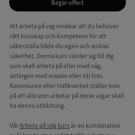
Begär offert
Att arbeta på väg innebär att du behöver
rätt kunskap och kompetens för att
säkerställa både din egen och andras
säkerhet. Denna kurs vänder sig till dig
som skall arbeta på eller invid väg,
antingen med maskin eller till fots.
Kommunen eller trafikverket ställer krav
på att alla som arbetar på deras vägar skall
ha denna utbildning.
Vår
Arbete på väg kurs
är en kombination