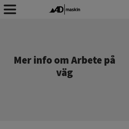
Mer info om Arbete på
väg