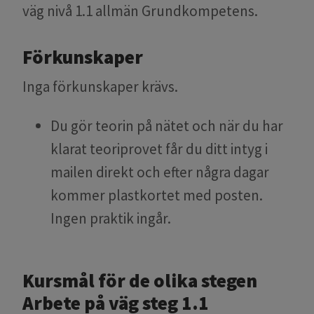
väg nivå 1.1 allmän Grundkompetens.
Förkunskaper
Inga förkunskaper krävs.
Du gör teorin på nätet och när du har
klarat teoriprovet får du ditt intyg i
mailen direkt och efter några dagar
kommer plastkortet med posten.
Ingen praktik ingår.​​​​​​​
Kursmål för de olika stegen
Arbete på väg steg 1.1